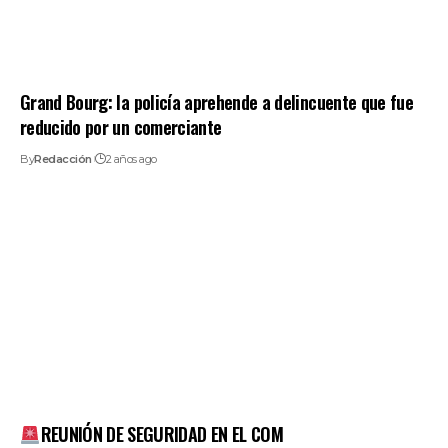
Grand Bourg: la policía aprehende a delincuente que fue
reducido por un comerciante
By
Redacción
2 años ago
REUNIÓN DE SEGURIDAD EN EL COM