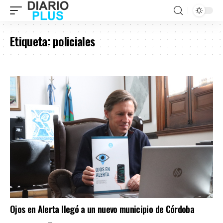
Etiqueta:
policiales
Ojos en Alerta llegó a un nuevo municipio de Córdoba