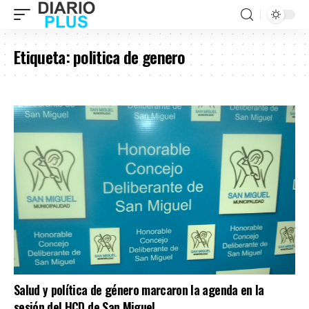
Etiqueta:
politica de genero
Salud y política de género marcaron la agenda en la
sesión del HCD de San Miguel