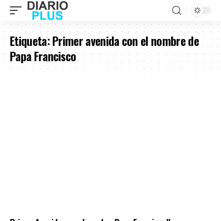
Etiqueta:
Primer avenida con el nombre de
Papa Francisco