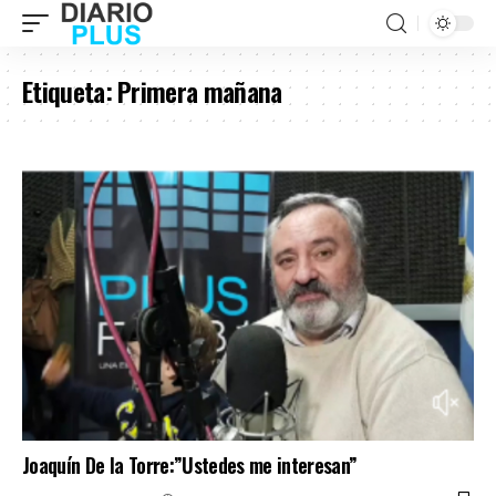
Etiqueta:
Primera mañana
Joaquín De la Torre:”Ustedes me interesan”