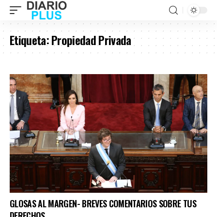
Etiqueta:
Propiedad Privada
GLOSAS AL MARGEN- BREVES COMENTARIOS SOBRE TUS
DERECHOS.