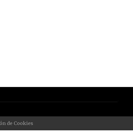
ón de Cookies