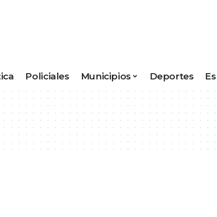
tica
Policiales
Municipios
Deportes
Es