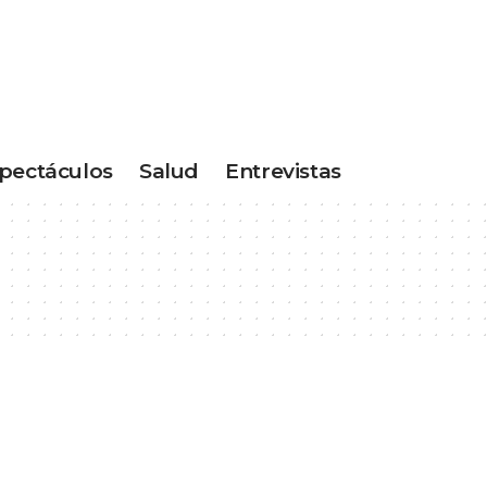
pectáculos
Salud
Entrevistas