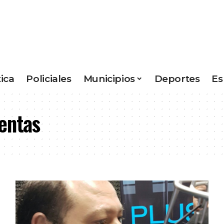
tica
Policiales
Municipios
Deportes
Es
entas