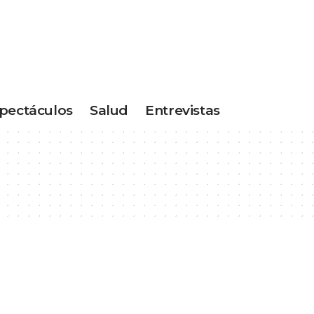
pectáculos
Salud
Entrevistas