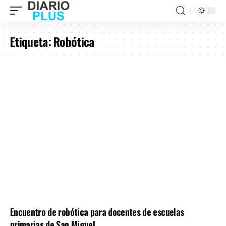
Etiqueta:
Robótica
Encuentro de robótica para docentes de escuelas
primarias de San Miguel