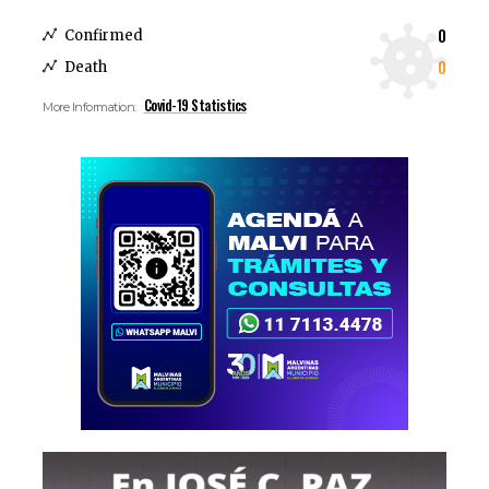
0
Confirmed
0
Death
Covid-19 Statistics
More Information: