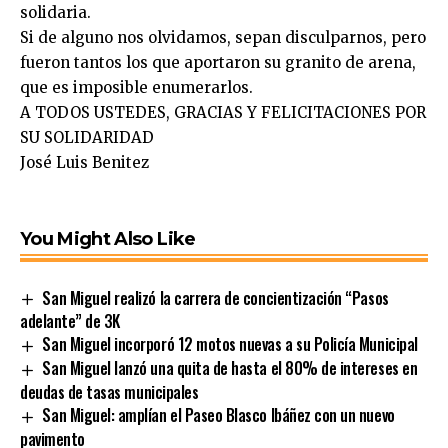
solidaria.
Si de alguno nos olvidamos, sepan disculparnos, pero
fueron tantos los que aportaron su granito de arena,
que es imposible enumerarlos.
A TODOS USTEDES, GRACIAS Y FELICITACIONES POR
SU SOLIDARIDAD
José Luis Benitez
You Might Also Like
San Miguel realizó la carrera de concientización “Pasos
adelante” de 3K
San Miguel incorporó 12 motos nuevas a su Policía Municipal
San Miguel lanzó una quita de hasta el 80% de intereses en
deudas de tasas municipales
San Miguel: amplían el Paseo Blasco Ibáñez con un nuevo
pavimento