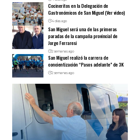
Cocineritos en la Delegación de
Gastronómicos de San Miguel (Ver video)
4 días ago
San Miguel será una de las primeras
paradas de la campaña provincial de
Jorge Ferraresi
2 semanas ago
San Miguel realizó la carrera de
concientización “Pasos adelante” de 3K
2 semanas ago