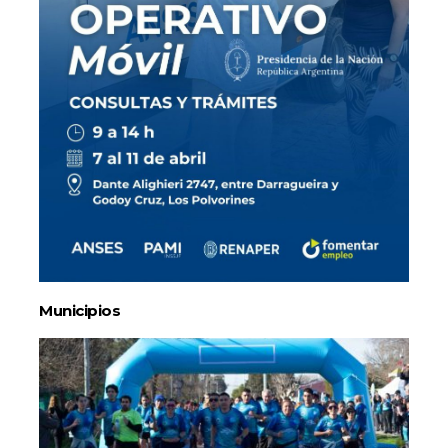
Municipios