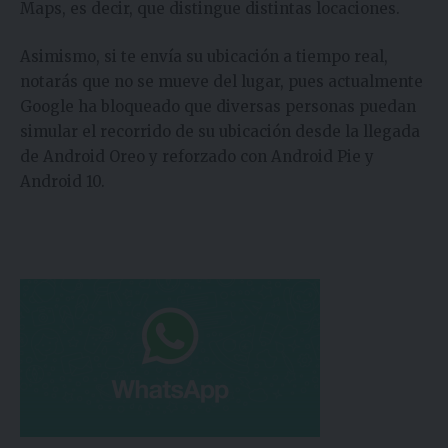
Maps, es decir, que distingue distintas locaciones.
Asimismo, si te envía su ubicación a tiempo real,
notarás que no se mueve del lugar, pues actualmente
Google ha bloqueado que diversas personas puedan
simular el recorrido de su ubicación desde la llegada
de Android Oreo y reforzado con Android Pie y
Android 10.