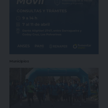
Municipios