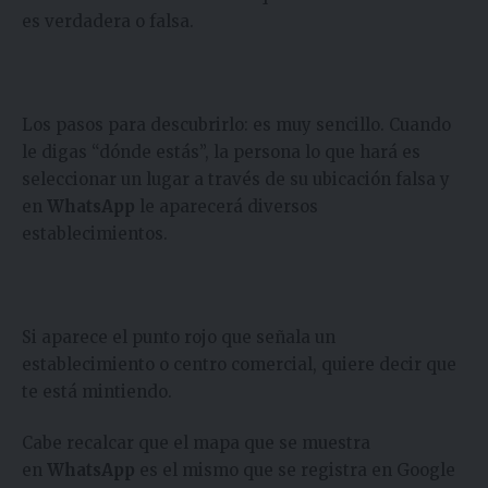
es verdadera o falsa.
Los pasos para descubrirlo: es muy sencillo. Cuando
le digas “dónde estás”, la persona lo que hará es
seleccionar un lugar a través de su ubicación falsa y
en
WhatsApp
le aparecerá diversos
establecimientos.
Si aparece el punto rojo que señala un
establecimiento o centro comercial, quiere decir que
te está mintiendo.
Cabe recalcar que el mapa que se muestra
en
WhatsApp
es el mismo que se registra en Google