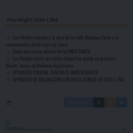
You Might Also Like
Leo Nardini inauguró la obra de la calle Madame Curie y el
saneamiento del Arroyo Las Tunas
Llega una nueva edición de la UNGS DANZA
Leo Nardini visitó un centro deportivo donde se practica
Beach Tennis en Malvinas Argentinas
OPERATIVO POLICIAL CONTRA EL NARCOTRÁFICO
OPERATIVO DE VACUNACIÓN CONTRA EL DENGUE EN JOSE C. PAZ
Facebook
Gustavo Estigarribia