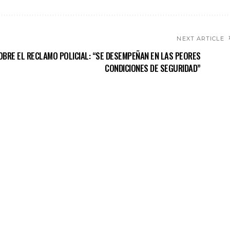
NEXT ARTICLE
BRE EL RECLAMO POLICIAL: “SE DESEMPEÑAN EN LAS PEORES
CONDICIONES DE SEGURIDAD”