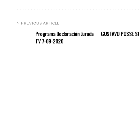
PREVIOUS ARTICLE
Programa Declaración Jurada
GUSTAVO POSSE SO
TV 7-09-2020