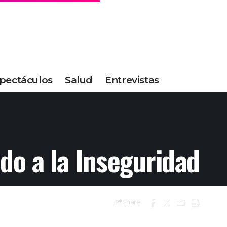
pectáculos
Salud
Entrevistas
do a la Inseguridad
Share