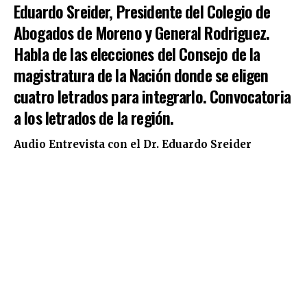
Eduardo Sreider, Presidente del Colegio de
Abogados de Moreno y General Rodriguez.
Habla de las elecciones del Consejo de la
magistratura de la Nación donde se eligen
cuatro letrados para integrarlo. Convocatoria
a los letrados de la región.
Audio Entrevista con el Dr. Eduardo Sreider