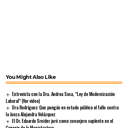
You Might Also Like
Entrevista con la Dra. Andrea Sosa, “Ley de Modernización
Laboral” (Ver video)
Dra Rodríguez: Que pongán en estado público el fallo contra
la Jueza Alejandra Velázquez
El Dr. Eduardo Sreider juró como consejero suplente en el
Consejo de la Magistratura