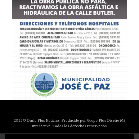
2025© Dario Plus Noticias. Producido por Grupo Plus Diseño MS
Interactiva. Todos los derechos reservados.