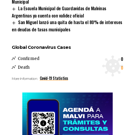
Municipal
La Escuela Municipal de Guardavidas de Malvinas
Argentinas ya cuenta con validez oficial
San Miguel lanzó una quita de hasta el 80% de intereses
en deudas de tasas municipales
Global Coronavirus Cases
0
Confirmed
0
Death
Covid-19 Statistics
More Information: