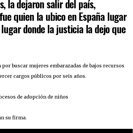
 la dejaron salir del país,
fue quien la ubico en España lugar
lugar donde la justicia la dejo que
n por buscar mujeres embarazadas de bajos recursos
ercer cargos públicos por seis años.
rocesos de adopción de niños
n su firma.