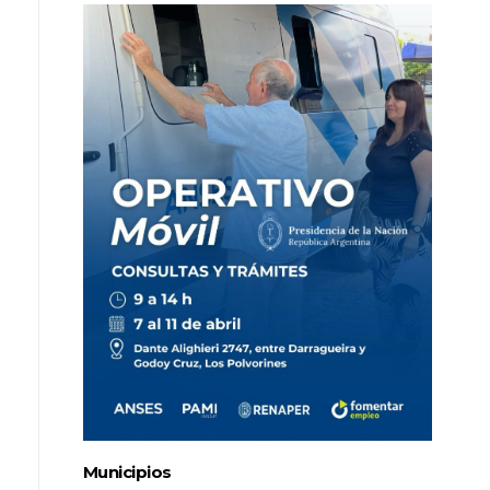
Municipios