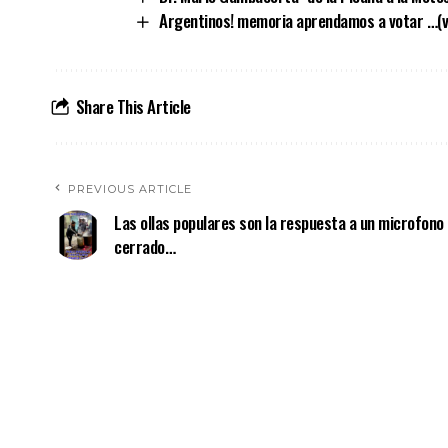
Argentinos! memoria aprendamos a votar …(v
Share This Article
PREVIOUS ARTICLE
Las ollas populares son la respuesta a un microfono
cerrado…