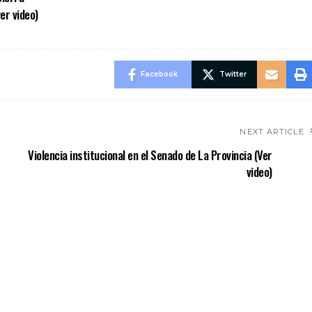
er video)
Facebook
Twitter
NEXT ARTICLE
Violencia institucional en el Senado de La Provincia (Ver
video)