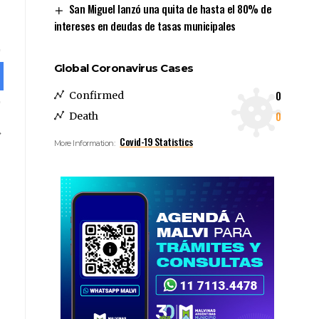
San Miguel lanzó una quita de hasta el 80% de
intereses en deudas de tasas municipales
Global Coronavirus Cases
0
Confirmed
0
Death
Covid-19 Statistics
More Information: