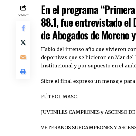
En el programa “Primera
SHARE
88.1, fue entrevistado el 
de Abogados de Moreno y
Hablo del intenso año que vivieron co
deportivas que se hicieron en Mar del 
institucional y por supuesto en el ambi
Sibre el final expreso un mensaje para
FÚTBOL MASC.
JUVENILES CAMPEONES y ASCENSO DE
VETERANOS SUBCAMPEONES Y ASCENS