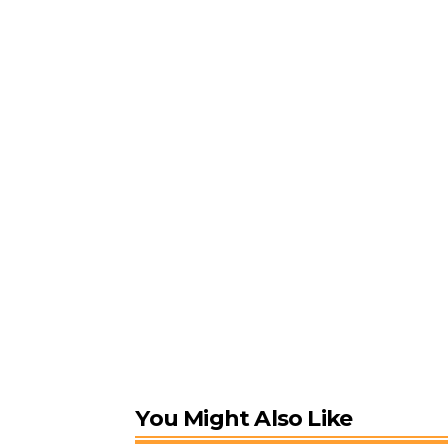
You Might Also Like