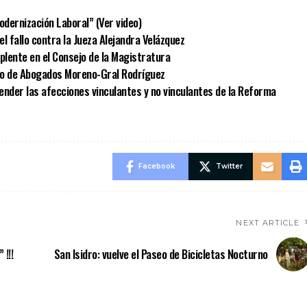
odernización Laboral” (Ver video)
l fallo contra la Jueza Alejandra Velázquez
plente en el Consejo de la Magistratura
io de Abogados Moreno-Gral Rodríguez
ender las afecciones vinculantes y no vinculantes de la Reforma
Facebook
Twitter
NEXT ARTICLE
 !!!
San Isidro: vuelve el Paseo de Bicicletas Nocturno