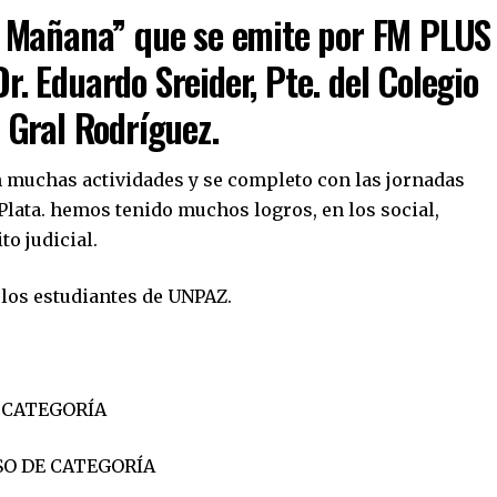
 Mañana” que se emite por FM PLUS
Dr. Eduardo Sreider, Pte. del Colegio
 Gral Rodríguez.
n muchas actividades y se completo con las jornadas
Plata. hemos tenido muchos logros, en los social,
to judicial.
 los estudiantes de UNPAZ.
 CATEGORÍA
O DE CATEGORÍA