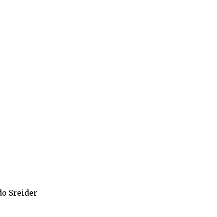
do Sreider