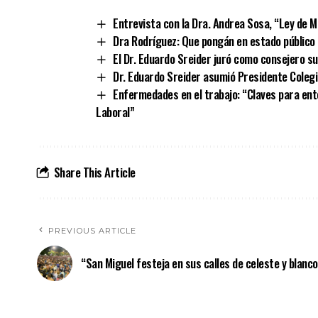
Entrevista con la Dra. Andrea Sosa, “Ley de M
Dra Rodríguez: Que pongán en estado público e
El Dr. Eduardo Sreider juró como consejero su
Dr. Eduardo Sreider asumió Presidente Coleg
Enfermedades en el trabajo: “Claves para ent
Laboral”
Share This Article
PREVIOUS ARTICLE
“San Miguel festeja en sus calles de celeste y blanco”