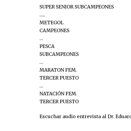
SUPER SENIOR SUBCAMPEONES
…..
METEGOL
CAMPEONES
…
PESCA
SUBCAMPEONES
…
MARATON FEM.
TERCER PUESTO
…
NATACIÓN FEM.
TERCER PUESTO
Escuchar audio entrevista al Dr. Eduar