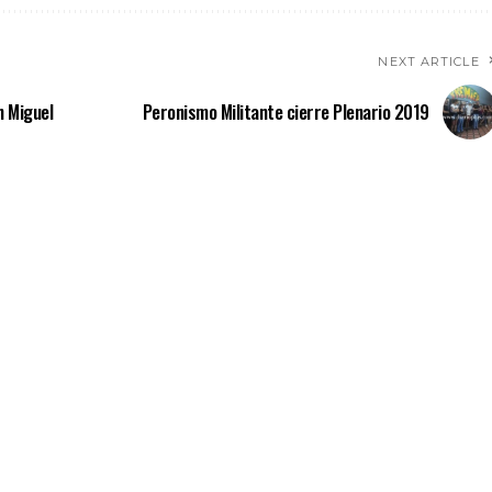
NEXT ARTICLE
n Miguel
Peronismo Militante cierre Plenario 2019