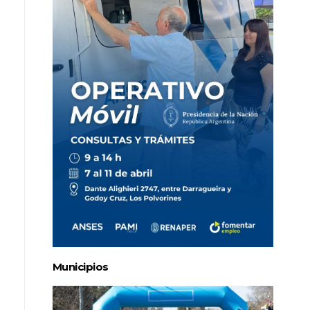
Municipios