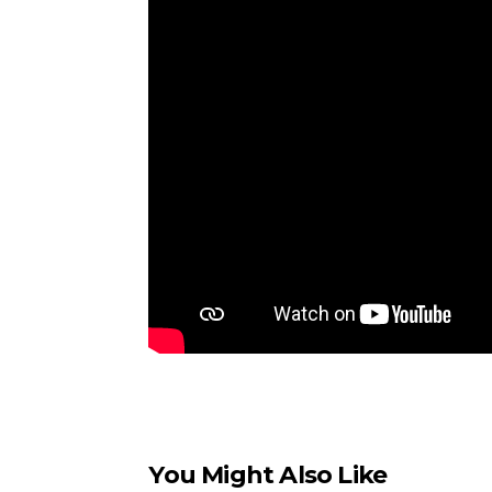
You Might Also Like