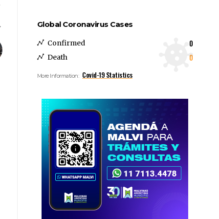
Global Coronavirus Cases
0
Confirmed
0
Death
Covid-19 Statistics
More Information: