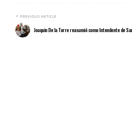
PREVIOUS ARTICLE
Joaquin De la Torre reasumió como Intendente de Sa