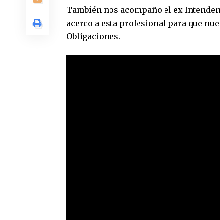
También nos acompaño el ex Intendent
acerco a esta profesional para que nu
Obligaciones.