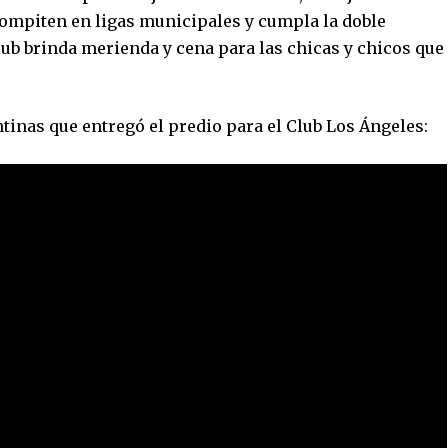
ompiten en ligas municipales y cumpla la doble
lub brinda merienda y cena para las chicas y chicos que
tinas que entregó el predio para el Club Los Ángeles: