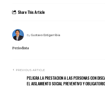
Share This Article
Gustavo Estigarribia
By
Periodista
PREVIOUS ARTICLE
PELIGRA LA PRESTACION A LAS PERSONAS CON DIS
EL AISLAMIENTO SOCIAL PREVENTIVO Y OBLIGATORI