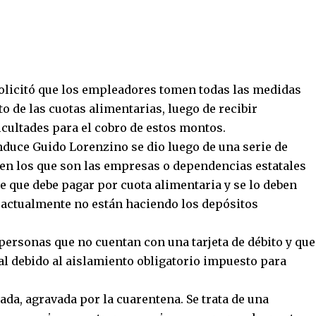
olicitó que los empleadores tomen todas las medidas
o de las cuotas alimentarias, luego de recibir
cultades para el cobro de estos montos.
duce Guido Lorenzino se dio luego de una serie de
s en los que son las empresas o dependencias estatales
e que debe pagar por cuota alimentaria y se lo deben
ue actualmente no están haciendo los depósitos
personas que no cuentan con una tarjeta de débito y que
l debido al aislamiento obligatorio impuesto para
da, agravada por la cuarentena. Se trata de una