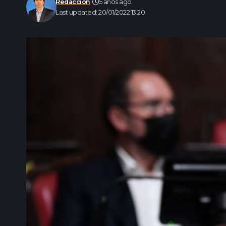
Redacción
5 años ago
Last updated: 20/01/2022 13:20