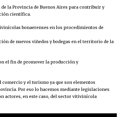
 de la Provincia de Buenos Aires para contribuir y
ión científica.
tivinícolas bonaerenses en los procedimientos de
ción de nuevos viñedos y bodegas en el territorio de la
on el fin de promover la producción y
 el comercio y el turismo ya que son elementos
rovincia. Por eso lo hacemos mediante legislaciones
 actores, en este caso, del sector vitivinícola