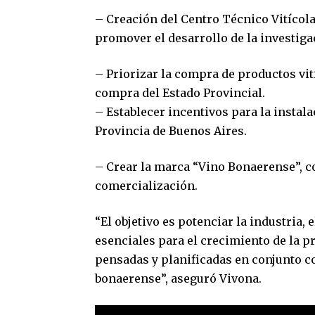
– Creación del Centro Técnico Vitícola
promover el desarrollo de la investigac
– Priorizar la compra de productos vi
compra del Estado Provincial.
– Establecer incentivos para la instala
Provincia de Buenos Aires.
– Crear la marca “Vino Bonaerense”, c
comercialización.
“El objetivo es potenciar la industria,
esenciales para el crecimiento de la p
pensadas y planificadas en conjunto con
bonaerense”, aseguró Vivona.