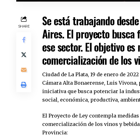
Se está trabajando desde
SHARE
Aires. El proyecto busca
ese sector. El objetivo es
comercialización de los v
Ciudad de La Plata, 19 de enero de 202
Cámara Alta Bonaerense, Luis Vivona, 
iniciativa que busca potenciar la indus
social, económica, productiva, ambient
El Proyecto de Ley contempla medidas t
comercialización de los vinos y bebida
Provincia: