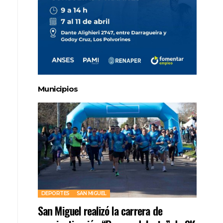
Municipios
DEPORTES
SAN MIGUEL
San Miguel realizó la carrera de