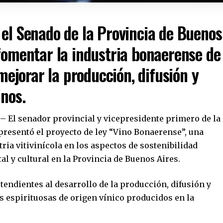
 el Senado de la Provincia de Buenos
 fomentar la industria bonaerense de
 mejorar la producción, difusión y
inos.
2 – El senador provincial y vicepresidente primero de la
presentó el proyecto de ley “Vino Bonaerense”, una
tria vitivinícola en los aspectos de sostenibilidad
al y cultural en la Provincia de Buenos Aires.
endientes al desarrollo de la producción, difusión y
s espirituosas de origen vínico producidos en la