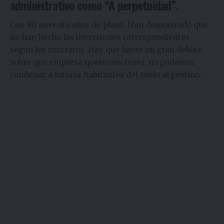
administrativo como “A perpetuidad”.
Con 90 noventa años de plazo. Han demostrado que
no han hecho las inversiones correspondientes
según los contratos. Hay que hacer un gran debate
sobre que empresa queremos tener, no podemos
condenar a futuros habitantes del suelo argentino.