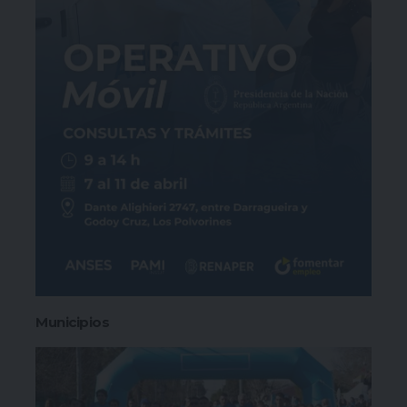
Municipios