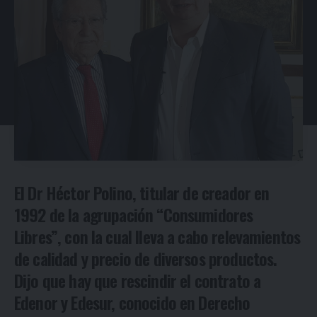
El Dr Héctor Polino, titular de creador en
1992 de la agrupación “Consumidores
Libres”, con la cual lleva a cabo relevamientos
de calidad y precio de diversos productos.
Dijo que hay que rescindir el contrato a
Edenor y Edesur, conocido en Derecho