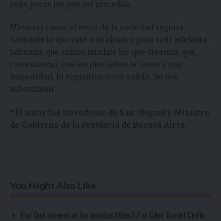
sean pocos los que así procedan.
Mientras tanto, el resto de la sociedad seguirá
haciendo lo que esté a su alcance para salir adelante.
Sabemos que somos muchos los que creemos que,
con esfuerzo, con los pies sobre la tierra y con
honestidad, la Argentina tiene salida. No nos
subestimen.
*El autor fue intendente de San Miguel y Ministro
de Gobierno de la Provincia de Buenos Aires.
You Might Also Like
Por Qué aumentan los combustibles? Por Cdor. Daniel Cirillo