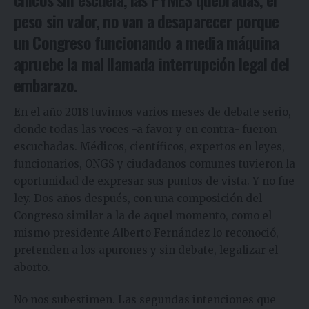
peso sin valor, no van a desaparecer porque
un Congreso funcionando a media máquina
apruebe la mal llamada interrupción legal del
embarazo.
En el año 2018 tuvimos varios meses de debate serio,
donde todas las voces -a favor y en contra- fueron
escuchadas. Médicos, científicos, expertos en leyes,
funcionarios, ONGS y ciudadanos comunes tuvieron la
oportunidad de expresar sus puntos de vista. Y no fue
ley. Dos años después, con una composición del
Congreso similar a la de aquel momento, como el
mismo presidente Alberto Fernández lo reconoció,
pretenden a los apurones y sin debate, legalizar el
aborto.
No nos subestimen. Las segundas intenciones que