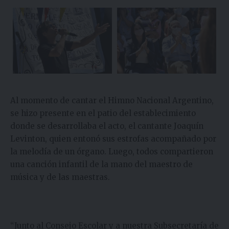
Al momento de cantar el Himno Nacional Argentino,
se hizo presente en el patio del establecimiento
donde se desarrollaba el acto, el cantante Joaquín
Levinton, quien entonó sus estrofas acompañado por
la melodía de un órgano. Luego, todos compartieron
una canción infantil de la mano del maestro de
música y de las maestras.
“Junto al Consejo Escolar y a nuestra Subsecretaría de