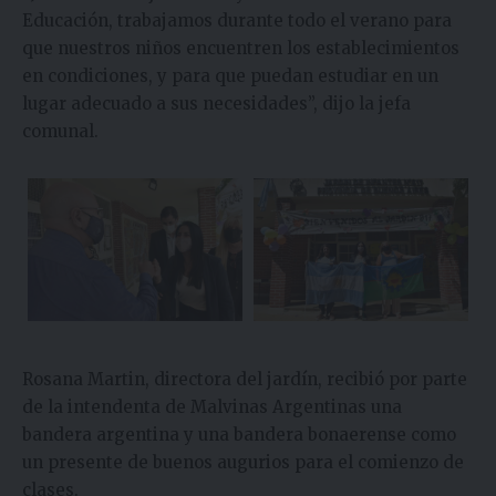
Educación, trabajamos durante todo el verano para
que nuestros niños encuentren los establecimientos
en condiciones, y para que puedan estudiar en un
lugar adecuado a sus necesidades”, dijo la jefa
comunal.
Rosana Martin, directora del jardín, recibió por parte
de la intendenta de Malvinas Argentinas una
bandera argentina y una bandera bonaerense como
un presente de buenos augurios para el comienzo de
clases.