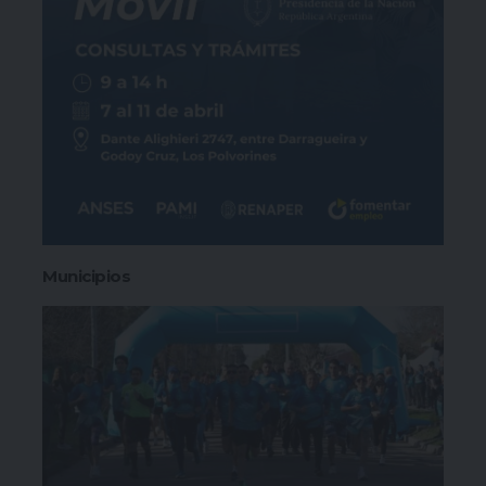
Municipios