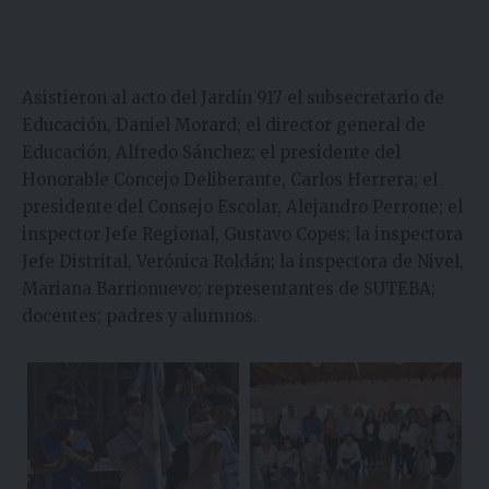
Asistieron al acto del Jardín 917 el subsecretario de
Educación, Daniel Morard; el director general de
Educación, Alfredo Sánchez; el presidente del
Honorable Concejo Deliberante, Carlos Herrera; el
presidente del Consejo Escolar, Alejandro Perrone; el
inspector Jefe Regional, Gustavo Copes; la inspectora
Jefe Distrital, Verónica Roldán; la inspectora de Nivel,
Mariana Barrionuevo; representantes de SUTEBA;
docentes; padres y alumnos.