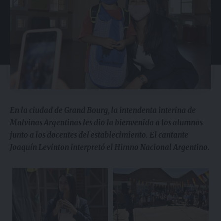
En la ciudad de Grand Bourg, la intendenta interina de
Malvinas Argentinas les dio la bienvenida a los alumnos
junto a los docentes del establecimiento. El cantante
Joaquín Levinton interpretó el Himno Nacional Argentino.