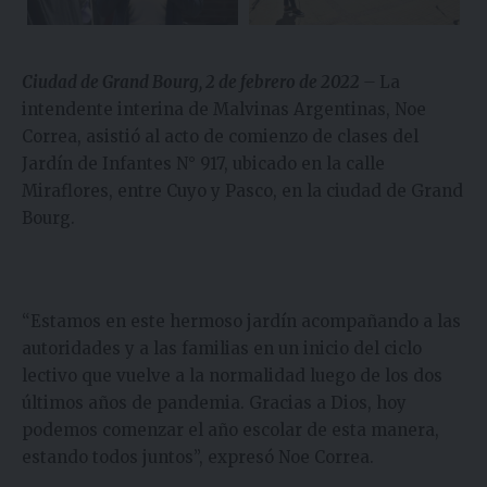
Ciudad de Grand Bourg, 2 de febrero de 2022
–
La
intendente interina de Malvinas Argentinas, Noe
Correa, asistió al acto de comienzo de clases del
Jardín de Infantes N° 917, ubicado en la calle
Miraflores, entre Cuyo y Pasco, en la ciudad de Grand
Bourg.
“Estamos en este hermoso jardín acompañando a las
autoridades y a las familias en un inicio del ciclo
lectivo que vuelve a la normalidad luego de los dos
últimos años de pandemia. Gracias a Dios, hoy
podemos comenzar el año escolar de esta manera,
estando todos juntos”, expresó Noe Correa.