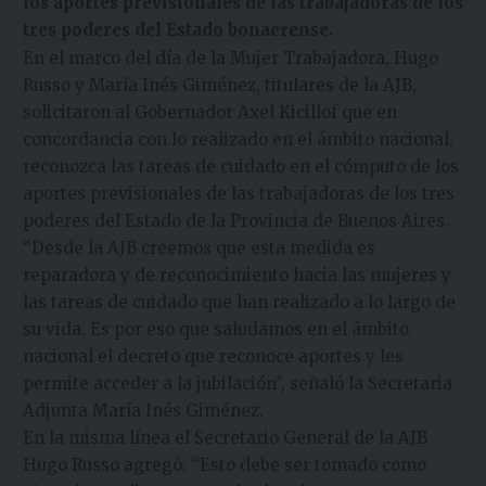
los aportes previsionales de las trabajadoras de los
tres poderes del Estado bonaerense.
En el marco del día de la Mujer Trabajadora, Hugo
Russo y María Inés Giménez, titulares de la AJB,
solicitaron al Gobernador Axel Kicillof que en
concordancia con lo realizado en el ámbito nacional,
reconozca las tareas de cuidado en el cómputo de los
aportes previsionales de las trabajadoras de los tres
poderes del Estado de la Provincia de Buenos Aires.
“Desde la AJB creemos que esta medida es
reparadora y de reconocimiento hacia las mujeres y
las tareas de cuidado que han realizado a lo largo de
su vida. Es por eso que saludamos en el ámbito
nacional el decreto que reconoce aportes y les
permite acceder a la jubilación”, señaló la Secretaria
Adjunta María Inés Giménez.
En la misma línea el Secretario General de la AJB
Hugo Russo agregó: “Esto debe ser tomado como