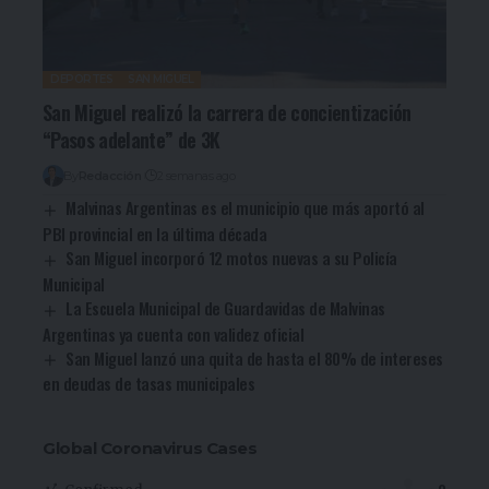
DEPORTES
SAN MIGUEL
San Miguel realizó la carrera de concientización
“Pasos adelante” de 3K
By
Redacción
2 semanas ago
Malvinas Argentinas es el municipio que más aportó al
PBI provincial en la última década
San Miguel incorporó 12 motos nuevas a su Policía
Municipal
La Escuela Municipal de Guardavidas de Malvinas
Argentinas ya cuenta con validez oficial
San Miguel lanzó una quita de hasta el 80% de intereses
en deudas de tasas municipales
Global Coronavirus Cases