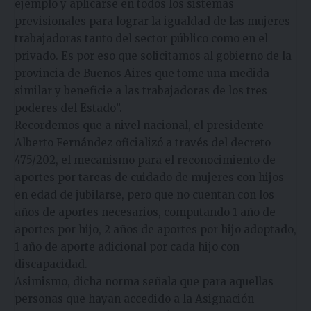
ejemplo y aplicarse en todos los sistemas
previsionales para lograr la igualdad de las mujeres
trabajadoras tanto del sector público como en el
privado. Es por eso que solicitamos al gobierno de la
provincia de Buenos Aires que tome una medida
similar y beneficie a las trabajadoras de los tres
poderes del Estado”.
Recordemos que a nivel nacional, el presidente
Alberto Fernández oficializó a través del decreto
475/202, el mecanismo para el reconocimiento de
aportes por tareas de cuidado de mujeres con hijos
en edad de jubilarse, pero que no cuentan con los
años de aportes necesarios, computando 1 año de
aportes por hijo, 2 años de aportes por hijo adoptado,
1 año de aporte adicional por cada hijo con
discapacidad.
Asimismo, dicha norma señala que para aquellas
personas que hayan accedido a la Asignación