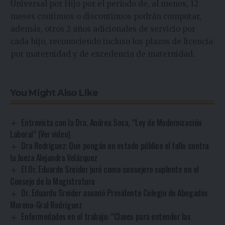
Universal por Hijo por el período de, al menos, 12
meses continuos o discontinuos podrán computar,
además, otros 2 años adicionales de servicio por
cada hijo, reconociendo incluso los plazos de licencia
por maternidad y de excedencia de maternidad.
You Might Also Like
Entrevista con la Dra. Andrea Sosa, “Ley de Modernización
Laboral” (Ver video)
Dra Rodríguez: Que pongán en estado público el fallo contra
la Jueza Alejandra Velázquez
El Dr. Eduardo Sreider juró como consejero suplente en el
Consejo de la Magistratura
Dr. Eduardo Sreider asumió Presidente Colegio de Abogados
Moreno-Gral Rodríguez
Enfermedades en el trabajo: “Claves para entender las