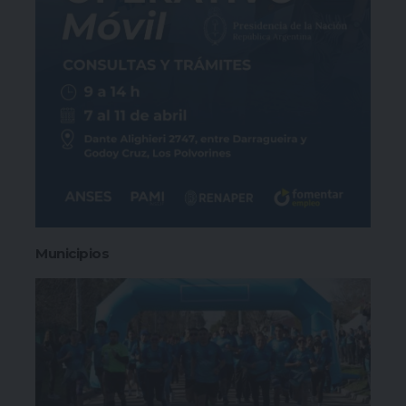
Municipios