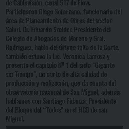
de Cablevisión, canal 517 de Flow.
Participaron Diego Solorzano, funcionario del
área de Planeamiento de Obras del sector
Salud. Dr. Eduardo Sreider, Presidente del
Colegio de Abogados de Moreno y Gral.
Rodriguez, hablo del último fallo de la Corte,
también estuvo la Lic. Veronica Larrosa y
presento el capitulo Nº 1 del siclo “Gigante
sin Tiempo”, un corto de alta calidad de
producción y realización, que da cuenta del
observatorio nacional de San Miguel, además
hablamos con Santiago Fidanza, Presidente
del Bloque del “Todos” en el HCD de san
Miguel.