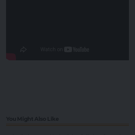
You Might Also Like