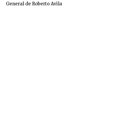
General de Roberto Avila