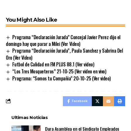
You Might Also Like
Programa “Declaración Jurada” Concejal Javier Perez dijo el
domingo hay que parar a Milei (Ver Video)
Programa “Declaración Jurada”, Paula Sanchez y Sabrina Del
Oro (Ver Video)
Futbol de Calidad en FM PLUS 88.1 (Ver video)
“Los Tres Mosqueteros” 21-10-25 (Ver video en vivo)
Programa: “Somos tu Compañia” 20-10-25 (Ver video)
Facebook
Ultimas Noticias
Dura Asamblea en el Sindicato Empleados