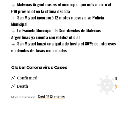
Malvinas Argentinas es el municipio que más aportó al
PBI provincial en la última década
San Miguel incorporó 12 motos nuevas a su Policía
Municipal
La Escuela Municipal de Guardavidas de Malvinas
Argentinas ya cuenta con validez oficial
San Miguel lanzó una quita de hasta el 80% de intereses
en deudas de tasas municipales
Global Coronavirus Cases
0
Confirmed
0
Death
Covid-19 Statistics
More Information: