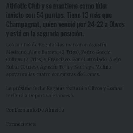
Athletic Club y se mantiene como líder
invicto con 54 puntos. Tiene 13 más que
Champagnat, quien venció por 24-22 a Olivos
y está en la segunda posición.
Los puntos de Regatas los marcaron Agustín
Medrano, Alejo Barrera (2 Tries), Pedro García
Colinas (2 Tries) y Francisco. Por el otro lado, Alejo
Kubar (2 tries), Agustín Toth y Santiago Molina
apoyaron las cuatro conquistas de Lomas.
La próxima fecha Regatas visitará a Olivos y Lomas
recibirá a Deportiva Francesa.
Por Fernando De Almeida
Formaciones: