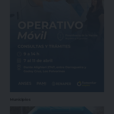
Municipios