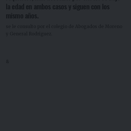
la edad en ambos casos y siguen con los
mismo años.
se le consulto por el colegio de Abogados de Moreno
y General Rodriguez.
&