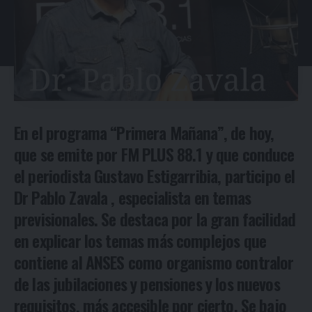
En el programa “Primera Mañana”, de hoy,
que se emite por FM PLUS 88.1 y que conduce
el periodista Gustavo Estigarribia, participo el
Dr Pablo Zavala , especialista en temas
previsionales. Se destaca por la gran facilidad
en explicar los temas más complejos que
contiene al ANSES como organismo contralor
de las jubilaciones y pensiones y los nuevos
requisitos, más accesible por cierto. Se bajo