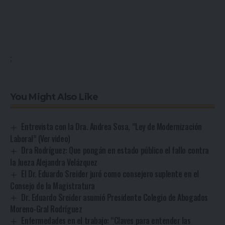
;
You Might Also Like
Entrevista con la Dra. Andrea Sosa, “Ley de Modernización
Laboral” (Ver video)
Dra Rodríguez: Que pongán en estado público el fallo contra
la Jueza Alejandra Velázquez
El Dr. Eduardo Sreider juró como consejero suplente en el
Consejo de la Magistratura
Dr. Eduardo Sreider asumió Presidente Colegio de Abogados
Moreno-Gral Rodríguez
Enfermedades en el trabajo: “Claves para entender las