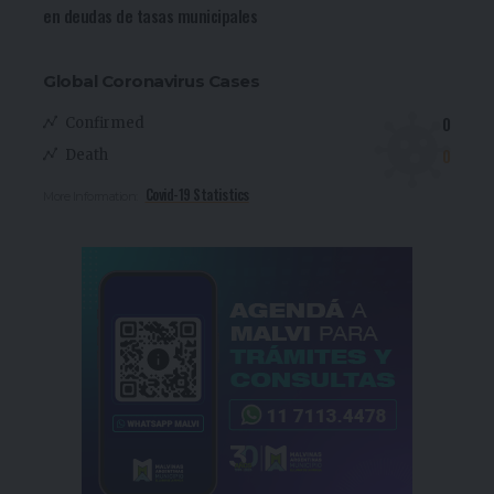
en deudas de tasas municipales
Global Coronavirus Cases
0
Confirmed
0
Death
Covid-19 Statistics
More Information: