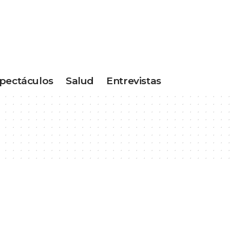
pectáculos
Salud
Entrevistas