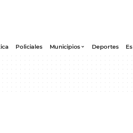
tica
Policiales
Municipios
Deportes
Es