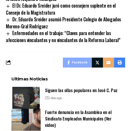
El Dr. Eduardo Sreider juró como consejero suplente en el
Consejo de la Magistratura
Dr. Eduardo Sreider asumió Presidente Colegio de Abogados
Moreno-Gral Rodríguez
Enfermedades en el trabajo: “Claves para entender las
afecciones vinculantes y no vinculantes de la Reforma Laboral”
Facebook
Ultimas Noticias
Siguen las ollas populares en José C. Paz
2 días ago
Fuerte denuncia en la Asamblea en el
Sindicato Empleados Municipales (Ver
video)