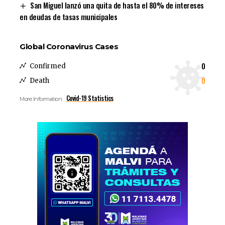
San Miguel lanzó una quita de hasta el 80% de intereses
en deudas de tasas municipales
Global Coronavirus Cases
0
Confirmed
0
Death
Covid-19 Statistics
More Information: