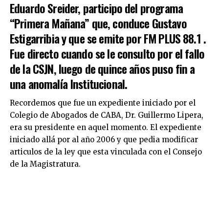
Eduardo Sreider, participo del programa
“Primera Mañana” que, conduce Gustavo
Estigarribia y que se emite por FM PLUS 88.1 .
Fue directo cuando se le consulto por el fallo
de la CSJN, luego de quince años puso fin a
una anomalía Institucional.
Recordemos que fue un expediente iniciado por el
Colegio de Abogados de CABA, Dr. Guillermo Lipera,
era su presidente en aquel momento. El expediente
iniciado allá por al año 2006 y que pedia modificar
articulos de la ley que esta vinculada con el Consejo
de la Magistratura.