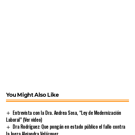
You Might Also Like
Entrevista con la Dra. Andrea Sosa, “Ley de Modernización
Laboral” (Ver video)
Dra Rodríguez: Que pongán en estado público el fallo contra
la Jueza Alejandra Velázquez