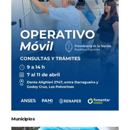
Municipios